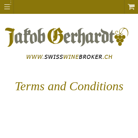
Terms and Conditions