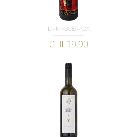
LA MASCERADA
CHF19.90