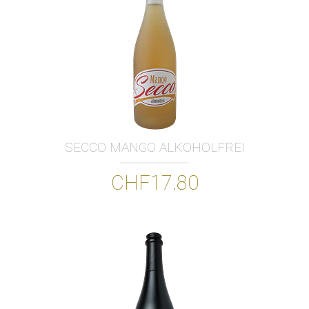
SECCO MANGO ALKOHOLFREI
CHF17.80