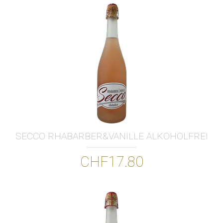
SECCO RHABARBER&VANILLE ALKOHOLFREI
CHF17.80