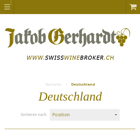
Startseite
Deutschland
Deutschland
Sortieren nach: