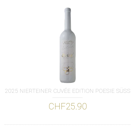
2025 NIERTEINER CUVÉE EDITION POESIE SÜSS
CHF25.90