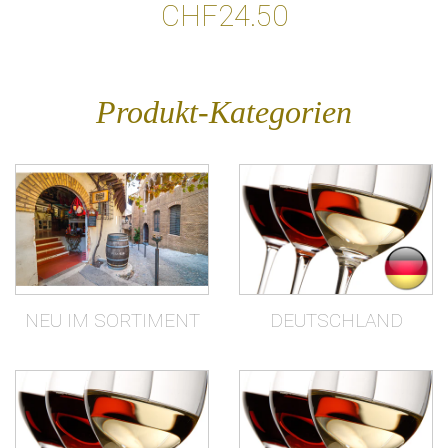
CHF24.50
Produkt-Kategorien
NEU IM SORTIMENT
DEUTSCHLAND