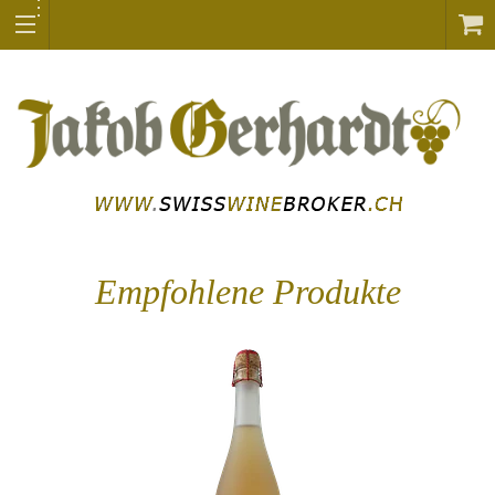
Empfohlene Produkte