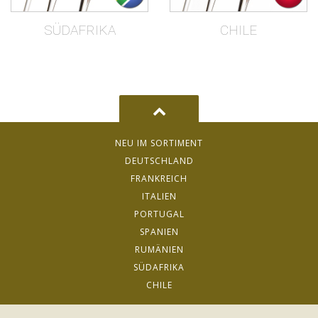
SÜDAFRIKA
CHILE
NEU IM SORTIMENT
DEUTSCHLAND
FRANKREICH
ITALIEN
PORTUGAL
SPANIEN
RUMÄNIEN
SÜDAFRIKA
CHILE