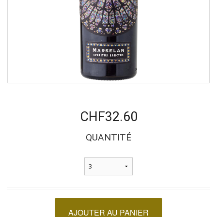
CHF32.60
QUANTITÉ