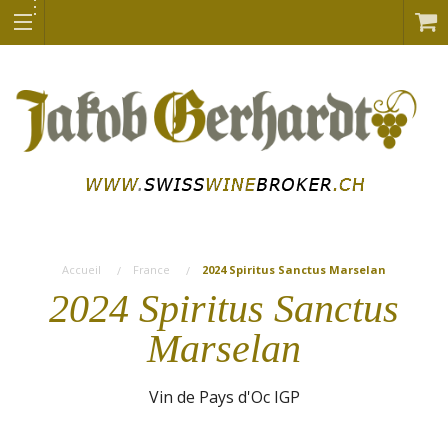
Accueil
France
2024 Spiritus Sanctus Marselan
2024 Spiritus Sanctus
Marselan
Vin de Pays d'Oc IGP