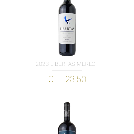
2023 LIBERTAS MERLOT
CHF23.50