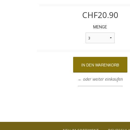
CHF20.90
MENGE
← oder weiter einkaufen