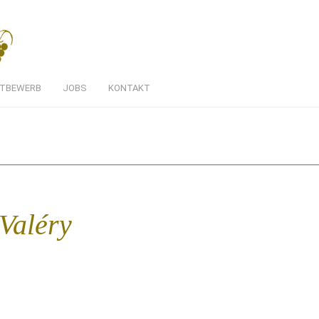
TBEWERB
JOBS
KONTAKT
Valéry