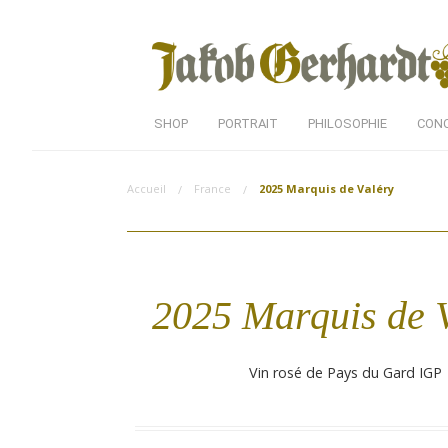
SHOP
PORTRAIT
PHILOSOPHIE
CON
Accueil
France
2025 Marquis de Valéry
2025 Marquis de 
Vin rosé de Pays du Gard IGP