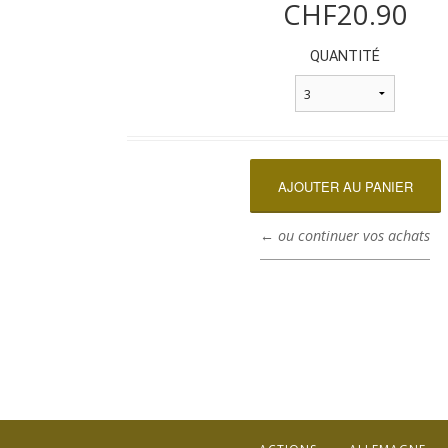
CHF20.90
QUANTITÉ
← ou continuer vos achats