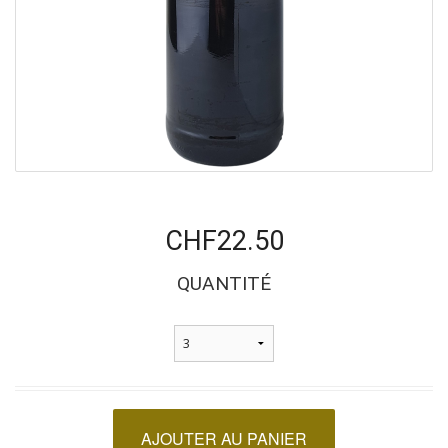
CHF22.50
QUANTITÉ