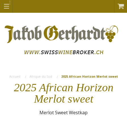
Accueil
Afrique du Sud
2025 African Horizon Merlot sweet
2025 African Horizon
Merlot sweet
Merlot Sweet Westkap