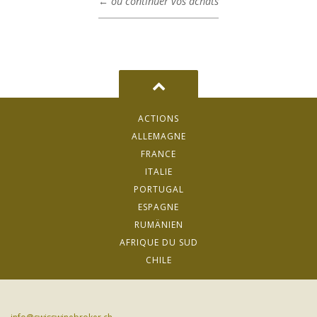
← ou continuer vos achats
ACTIONS
ALLEMAGNE
FRANCE
ITALIE
PORTUGAL
ESPAGNE
RUMÄNIEN
AFRIQUE DU SUD
CHILE