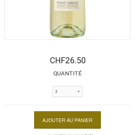
CHF26.50
QUANTITÉ