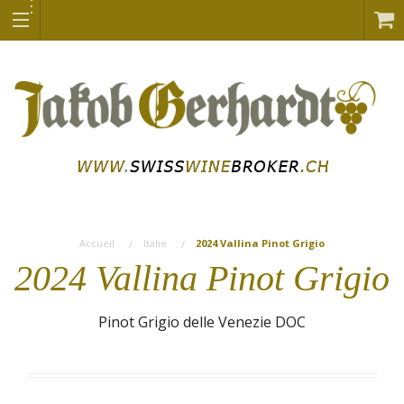
Accueil
Italie
2024 Vallina Pinot Grigio
2024 Vallina Pinot Grigio
Pinot Grigio delle Venezie DOC