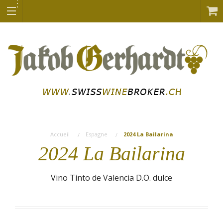
Accueil
Espagne
2024 La Bailarina
2024 La Bailarina
Vino Tinto de Valencia D.O. dulce