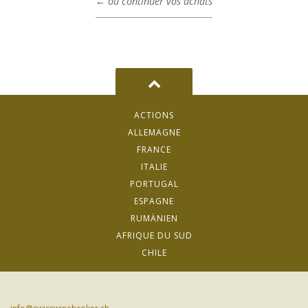
← ou continuer vos achats
ACTIONS
ALLEMAGNE
FRANCE
ITALIE
PORTUGAL
ESPAGNE
RUMÄNIEN
AFRIQUE DU SUD
CHILE