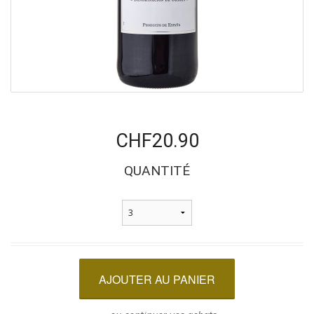
CHF20.90
QUANTITÉ