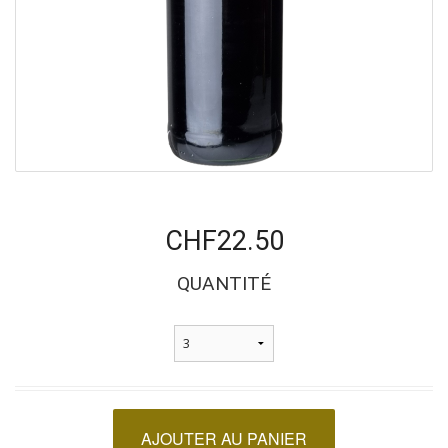
CHF22.50
QUANTITÉ