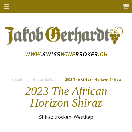
Accueil
Afrique du Sud
2023 The African Horizon Shiraz
2023 The African
Horizon Shiraz
Shiraz trocken, Westkap