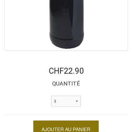
CHF22.90
QUANTITÉ