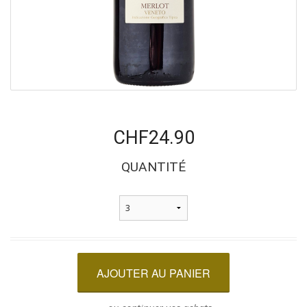
CHF24.90
QUANTITÉ