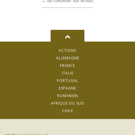
← ou continuer vos achats
ACTIONS
ALLEMAGNE
FRANCE
ITALIE
PORTUGAL
ESPAGNE
RUMÄNIEN
AFRIQUE DU SUD
CHILE