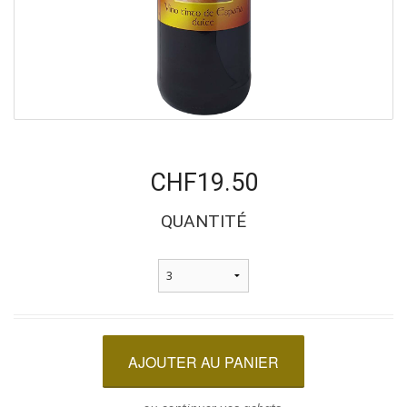
CHF19.50
QUANTITÉ